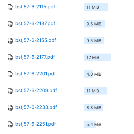
bstj57-6-2115.pdf
11 MiB
bstj57-6-2137.pdf
9.6 MiB
bstj57-6-2155.pdf
9.5 MiB
bstj57-6-2177.pdf
12 MiB
bstj57-6-2201.pdf
4.0 MiB
bstj57-6-2209.pdf
11 MiB
bstj57-6-2233.pdf
8.8 MiB
bstj57-6-2251.pdf
5.4 MiB