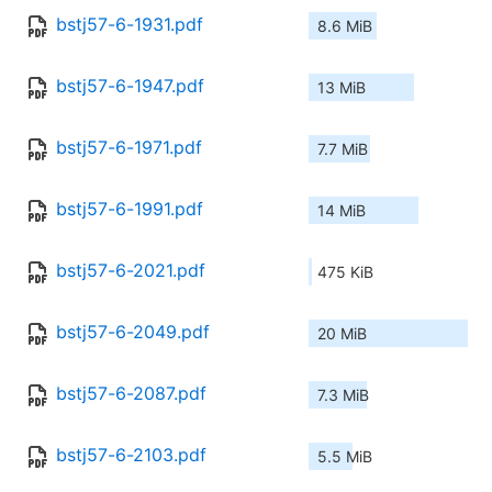
bstj57-6-1931.pdf
8.6 MiB
bstj57-6-1947.pdf
13 MiB
bstj57-6-1971.pdf
7.7 MiB
bstj57-6-1991.pdf
14 MiB
bstj57-6-2021.pdf
475 KiB
bstj57-6-2049.pdf
20 MiB
bstj57-6-2087.pdf
7.3 MiB
bstj57-6-2103.pdf
5.5 MiB